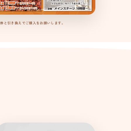
に整理券と引き換えでご購入をお願いします。
て