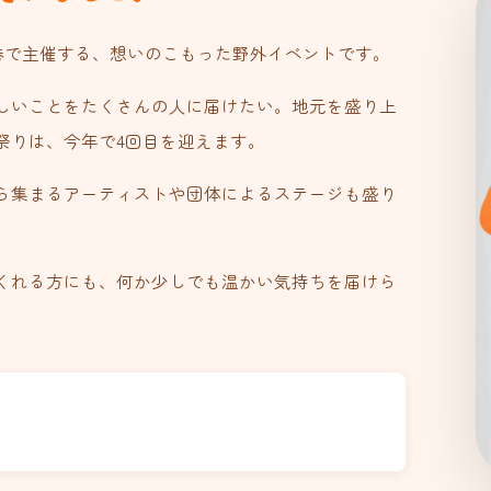
巻で主催する、想いのこもった野外イベントです。
しいことをたくさんの人に届けたい。地元を盛り上
祭りは、今年で4回目を迎えます。
ら集まるアーティストや団体によるステージも盛り
くれる方にも、何か少しでも温かい気持ちを届けら